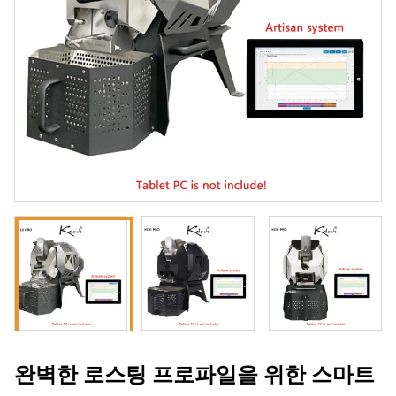
완벽한 로스팅 프로파일을 위한 스마트