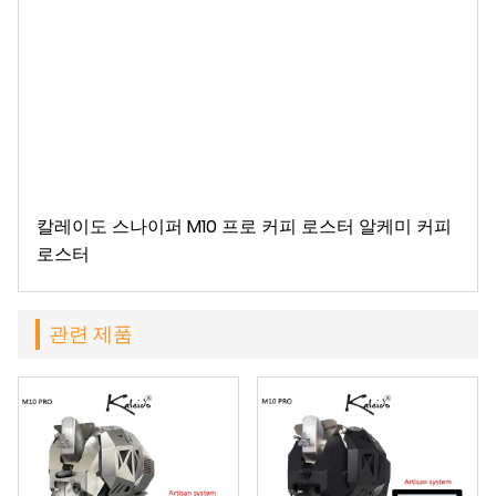
칼레이도 스나이퍼 M10 프로 커피 로스터 알케미 커피
로스터
관련 제품