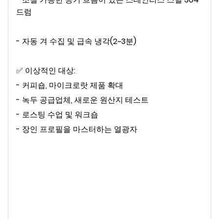
드럼
- 자동 겨 수집 및 급속 냉각(2~3분)
✅ 이상적인 대상:
- 커피숍, 마이크로랏 제품 확대
- 녹두 공급업체, 새로운 원산지 테스트
- 로스팅 수업 및 워크숍
- 장인 프로필을 마스터하는 열광자