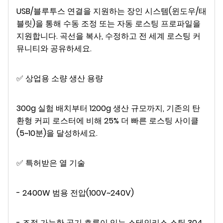
USB/블루투스 연결을 지원하는 장인 시스템(윈도우/태
블릿)을 통해 수동 조정 또는 자동 로스팅 프로파일을
지원합니다. 곡선을 복사, 수정하고 전 세계 로스팅 커
뮤니티와 공유하세요.
✅ 상업용 소량 생산 용량
300g 실험 배치부터 1200g 생산 규모까지, 기존의 탄
환형 커피 로스터에 비해 25% 더 빠른 로스팅 사이클
(5~10분)을 달성하세요.
✅ 특허받은 열 기술
- 2400W 범용 전압(100V~240V)
- 조절 가능한 공기 흐름이 있는 스테인리스 스틸 304