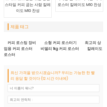
스타일 커피 굽는 사람 칼레
로스터 칼레이도 M10 찬성
이도 M10 찬성
제품 태그
커피 로스팅 장비
소형 커피 로스터기
최고의 상
업용 커피 로스터
비델리 1kg 커피 로스터
칼레이도
로스터
최신 가격을 받으시겠습니까? 우리는 가능한 한 빨
리 응답 할 것이다 (12 시간 이내에)