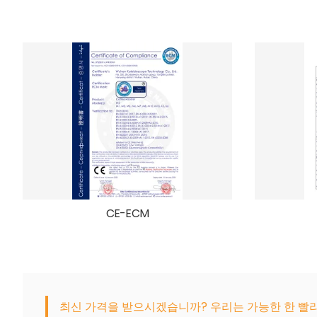
CE-ECM
최신 가격을 받으시겠습니까? 우리는 가능한 한 빨리 응