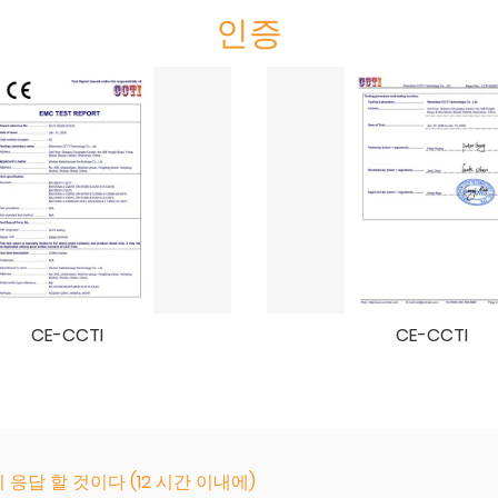
인증
CE-CCTI
CE-CCTI
답 할 것이다 (12 시간 이내에)