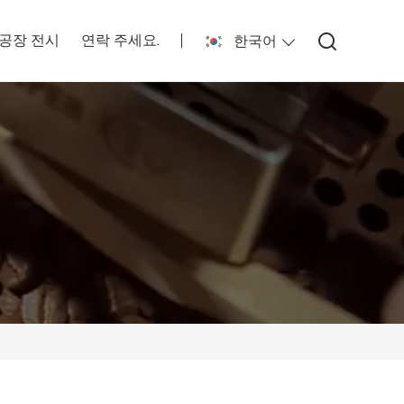
공장 전시
연락 주세요.
한국어