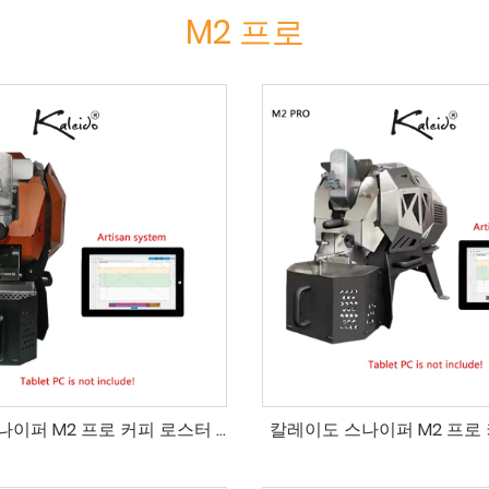
M2 프로
칼레이도 스나이퍼 M2 프로 커피 로스터 알리오 총알 r1 아마존
칼레이도 스나이퍼 M2 프로