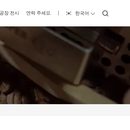
공장 전시
연락 주세요.
한국어