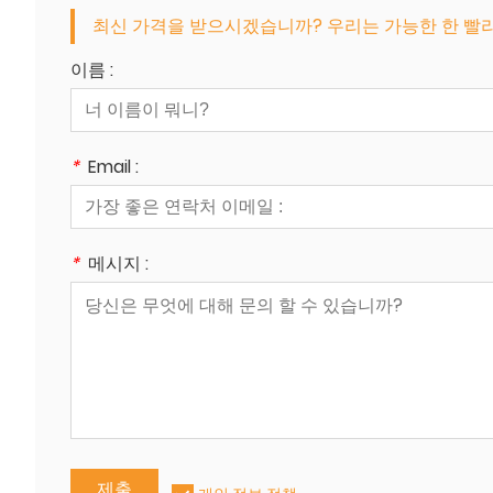
최신 가격을 받으시겠습니까? 우리는 가능한 한 빨리 응
이름 :
*
Email :
*
메시지 :
제출