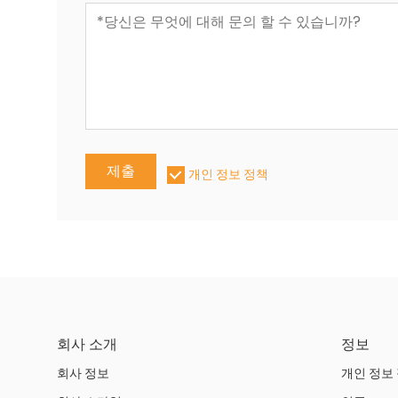
제출
개인 정보 정책
회사 소개
정보
회사 정보
개인 정보