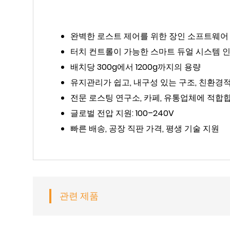
완벽한 로스트 제어를 위한 장인 소프트웨어
터치 컨트롤이 가능한 스마트 듀얼 시스템 
배치당 300g에서 1200g까지의 용량
유지관리가 쉽고, 내구성 있는 구조, 친환경
전문 로스팅 연구소, 카페, 유통업체에 적합
글로벌 전압 지원: 100–240V
빠른 배송, 공장 직판 가격, 평생 기술 지원
관련 제품