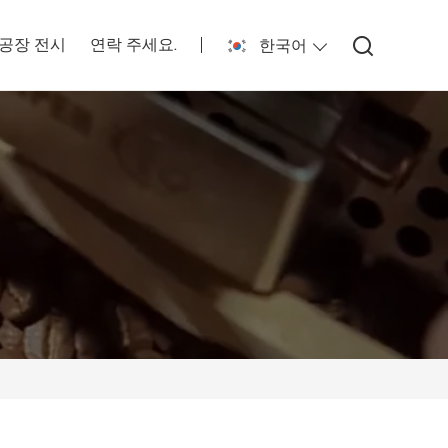
공장 전시
연락 주세요.
한국어