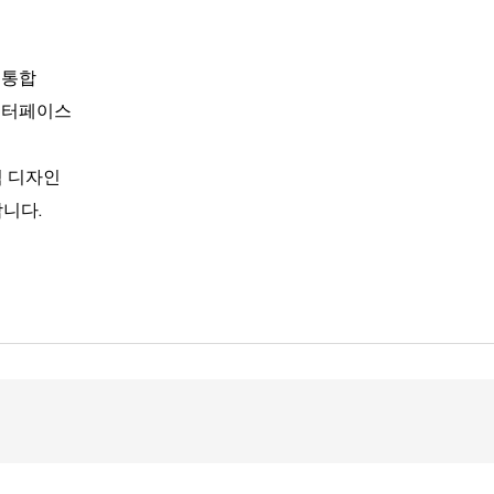
 통합
인터페이스
적 디자인
합니다.