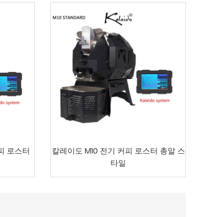
커피 로스터
칼레이도 M10 전기 커피 로스터 총알 스
타일