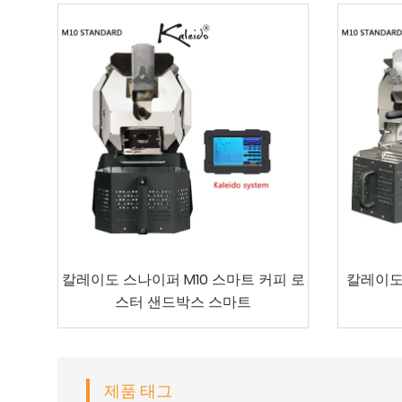
칼레이도 스나이퍼 M10 스마트 커피 로
칼레이도 
스터 샌드박스 스마트
제품 태그