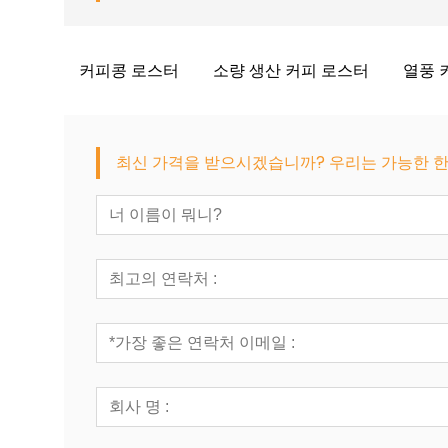
커피콩 로스터
소량 생산 커피 로스터
열풍 
최신 가격을 받으시겠습니까? 우리는 가능한 한 빨